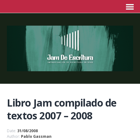
Libro Jam compilado de
textos 2007 – 2008
Date:
31/08/2008
Author:
Pablo Gassman