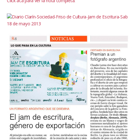
Click aca para ver la nota completa.