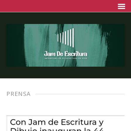
PRENSA