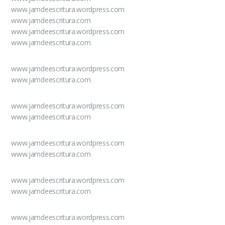
www.jamdeescritura.wordpress.com
www.jamdeescritura.com
www.jamdeescritura.wordpress.com
www.jamdeescritura.com
www.jamdeescritura.wordpress.com
www.jamdeescritura.com
www.jamdeescritura.wordpress.com
www.jamdeescritura.com
www.jamdeescritura.wordpress.com
www.jamdeescritura.com
www.jamdeescritura.wordpress.com
www.jamdeescritura.com
www.jamdeescritura.wordpress.com