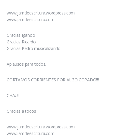
www.jamdeescritura.wordpress.com
www.jamdeescritura.com
Gracias Igancio
Gracias Ricardo
Gracias Pedro musicalizando.
Aplausos para todos.
CORTAMOS CORRIENTES POR ALGO COPADO!!!!
CHAU!!
Gracias a todos
www.jamdeescritura.wordpress.com
www.jamdeescritura.com