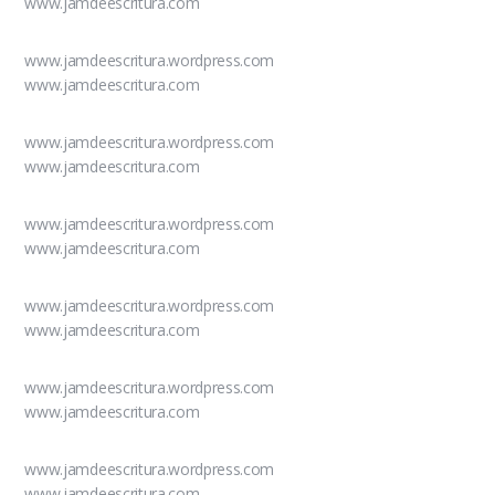
www.jamdeescritura.com
www.jamdeescritura.wordpress.com
www.jamdeescritura.com
www.jamdeescritura.wordpress.com
www.jamdeescritura.com
www.jamdeescritura.wordpress.com
www.jamdeescritura.com
www.jamdeescritura.wordpress.com
www.jamdeescritura.com
www.jamdeescritura.wordpress.com
www.jamdeescritura.com
www.jamdeescritura.wordpress.com
www.jamdeescritura.com