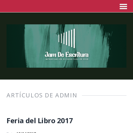
ARTÍCULOS DE ADMIN
Feria del Libro 2017