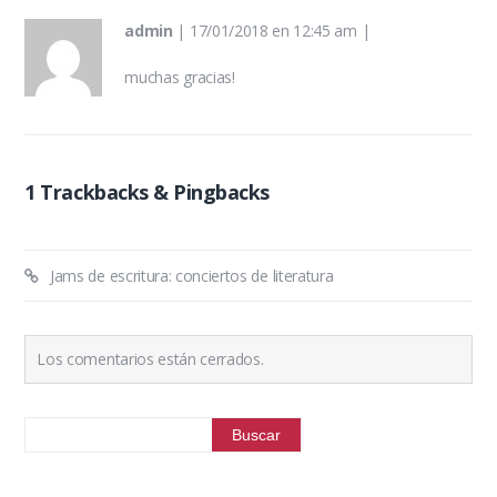
admin
|
17/01/2018 en 12:45 am
|
muchas gracias!
1 Trackbacks & Pingbacks
Jams de escritura: conciertos de literatura
Los comentarios están cerrados.