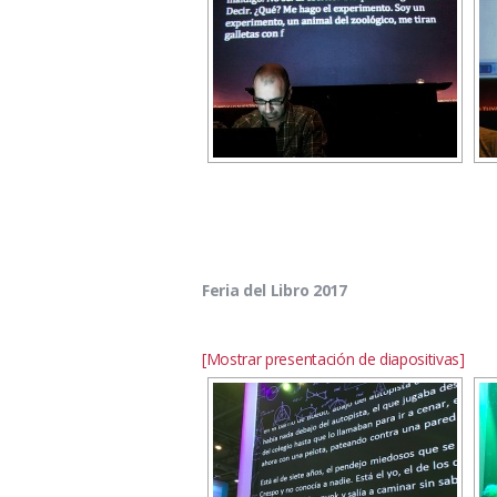
Feria del Libro 2017
[Mostrar presentación de diapositivas]