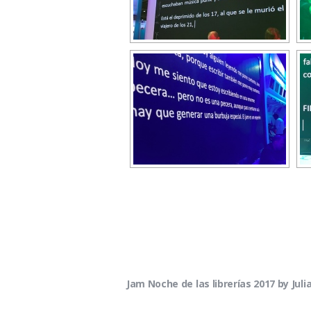
Jam Noche de las librerías 2017 by Jul